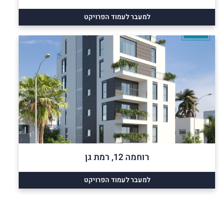
למעבר לעמוד הפרויקט
רוחמה 12, רמת גן
למעבר לעמוד הפרויקט