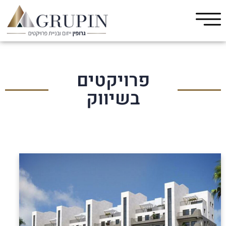
פרויקטים
בשיווק